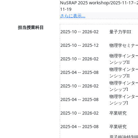
NuSRAP 2025 workshop/2025-11-17--
11-19
さらに表示...
担当授業科目
2025-10 -- 2026-02
量子力学III
2025-10 -- 2025-12
物理学セミナ
物理学インタ
2025-10 -- 2026-02
ンシップII
物理学インタ
2025-04 -- 2025-08
ンシップII
物理学インタ
2025-10 -- 2026-02
ンシップI
物理学インタ
2025-04 -- 2025-08
ンシップI
2025-10 -- 2026-02
卒業研究
2025-04 -- 2025-08
卒業研究
原子核論特別