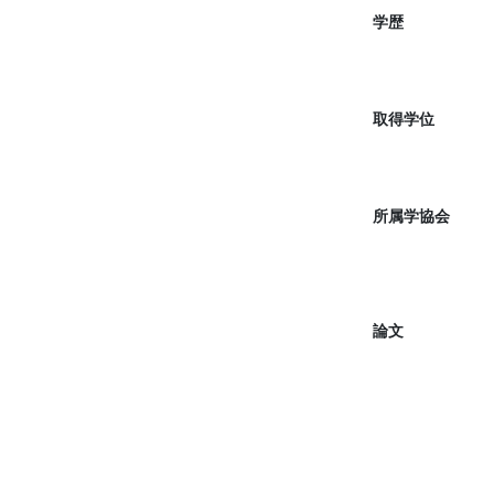
学歴
取得学位
所属学協会
論文