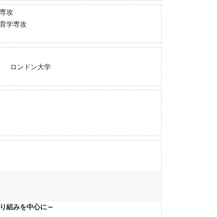
学専攻
教育学専攻
ロンドン大学
り組みを中心に～