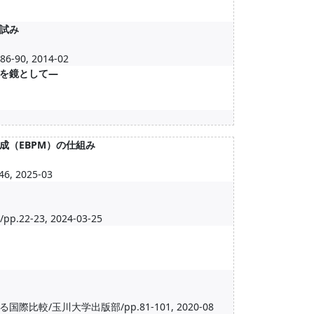
試み
, 2014-02
を鏡として―
成（EBPM）の仕組み
2025-03
23, 2024-03-25
/玉川大学出版部/pp.81-101, 2020-08