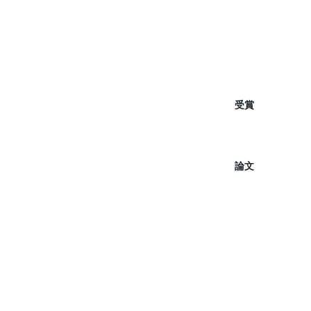
受賞
論文