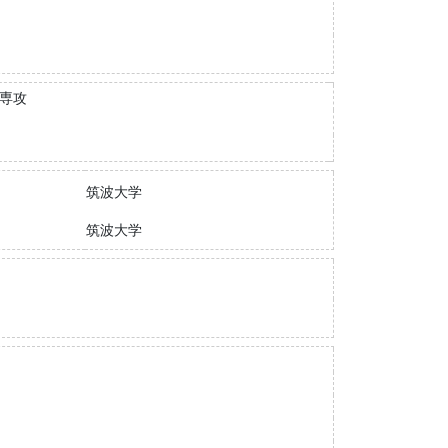
学専攻
筑波大学
筑波大学