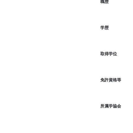
職歴
学歴
取得学位
免許資格等
所属学協会