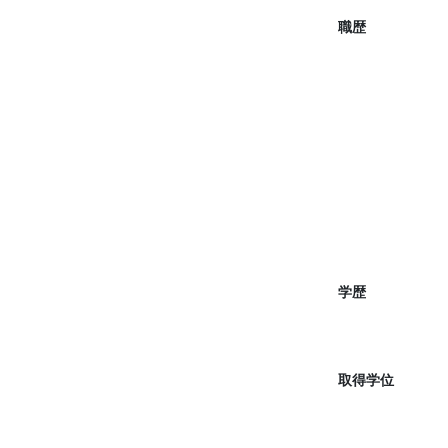
職歴
学歴
取得学位