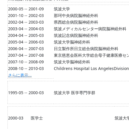
2000-05 -- 2001-09
筑波大学
2001-10 -- 2002-03
那珂中央病院脳神経外科
2002-04 -- 2003-03
県西総合病院脳神経外科
2003-04 -- 2004-03
筑波メディカルセンター病院脳神経外科
2004-04 -- 2005-03
筑波記念病院脳神経外科
2005-04 -- 2006-03
筑波大学脳神経外科
2006-04 -- 2007-03
日立製作所日立総合病院脳神経外科
2007-04 -- 2007-08
東京慈恵会医科大学総合母子健康医療セ
2007-10 -- 2008-09
筑波大学脳神経外科
2008-10 -- 2010-03
Childrens Hospital Los AngelesDivision
さらに表示...
1995-05 -- 2000-03
筑波大学 医学専門学群
2000-03
医学士
筑波大