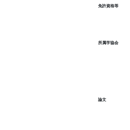
免許資格等
所属学協会
論文