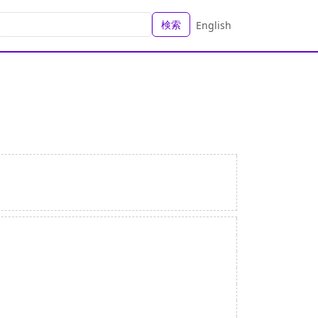
検索
English