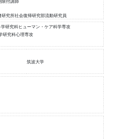
期限付講師
健研究所社会復帰研究部流動研究員
科学研究科ヒューマン・ケア科学専攻
学研究科心理専攻
筑波大学