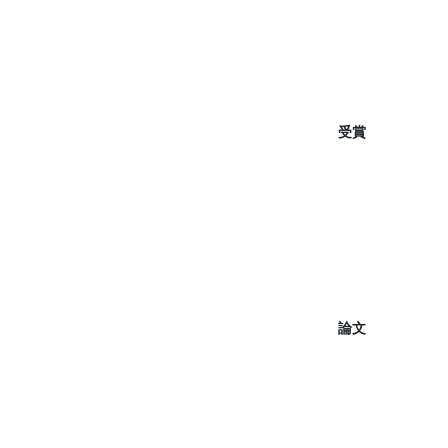
受賞
論文