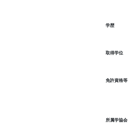
学歴
取得学位
免許資格等
所属学協会