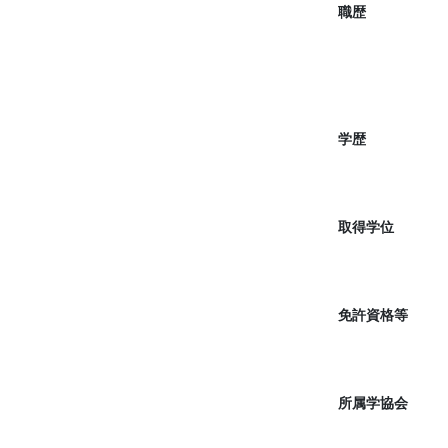
職歴
学歴
取得学位
免許資格等
所属学協会