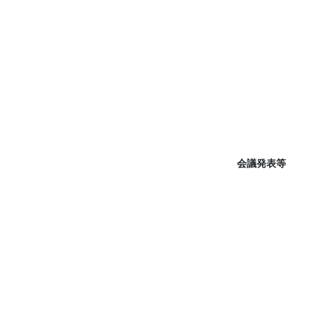
会議発表等