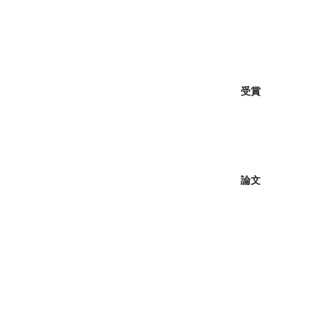
受賞
論文