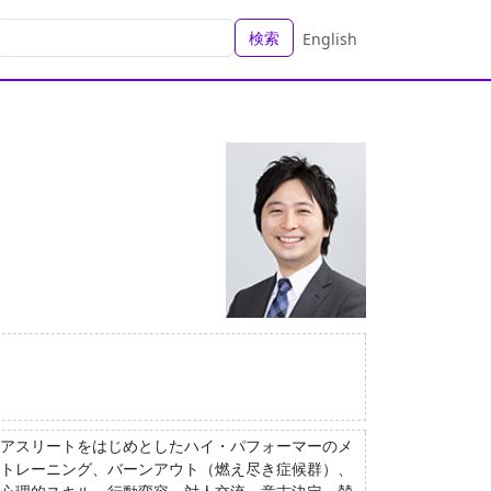
検索
English
アスリートをはじめとしたハイ・パフォーマーのメ
トレーニング、バーンアウト（燃え尽き症候群）、