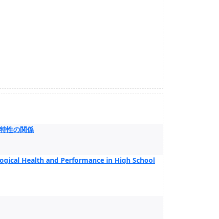
特性の関係
logical Health and Performance in High School