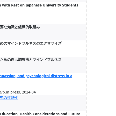
se with Rest on Japanese University Students
に必要な知識と組織的取組み
返るためのマインドフルネスのエクササイズ
予防のための自己調整法とマインドフルネス
mpassion, and psychological distress in a
/p.in press, 2024-04
究の可能性
 Education, Health Considerations and Future