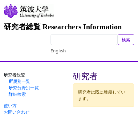
研究者総覧 Researchers Information
検索
English
研究者
研究者総覧
所属別一覧
研究分野別一覧
研究者は既に離籍してい
詳細検索
ます。
使い方
お問い合わせ