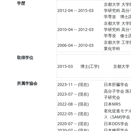
学歴
京都大学 大学
2012-04 -- 2015-03
学研究科 高分
学専攻 博士
京都大学 大学
2010-04 -- 2012-03
学研究科 高分
学専攻 修士
京都大学 工学
2006-04 -- 2010-03
業化学科
取得学位
2015-03
博士(工学)
京都大学
所属学協会
2023-11 -- (現在)
日本肝臓学会
高分子学会 医
2023-07 -- (現在)
子研究会
2022-08 -- (現在)
日本MRS
老化促進モデ
2022-05 -- (現在)
ス（SAM)学会
2020-07 -- (現在)
日本DDS学会
2020-07 -- (現在)
日本糖質学会