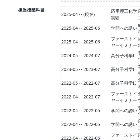
担当授業科目
応用理工化学
2025-04 -- (現在)
実験
2025-04 -- 2025-06
学問への誘い
ファーストイ
2025-04 -- 2025-06
ヤーセミナー
2024-05 -- 2024-07
高分子科学II
2023-05 -- 2023-07
高分子科学II
2022-05 -- 2022-07
高分子科学II
ファーストイ
2022-04 -- 2022-07
ヤーセミナー
2022-04 -- 2022-05
学問への誘い
2022-04 -- 2022-05
学問への誘い
ファーストイ
2022-04 -- 2022-06