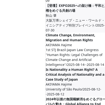
09
【登壇】EXPO2025への架け橋：平和と
権をめぐる共創の場
秋山 肇
大阪万博シェイプ・ニュー・ワールド・
イニシアティブ特別プレイベント/2025-
07-30
Climate Change, Environment,
Migration and Human Rights
AKIYAMA Hajime
1st STJ Brazil-Japan Law Congress
"Human Rights: Legal Challenges of
Climate Change and Artificial
Intelligence"/2025-08-14--2025-08-14
Is Nationality a Human Right? A
Critical Analysis of Nationality and a
Case Study of Japan
AKIYAMA Hajime
University of São Paulo/2025-08-12-
-2025-08-12
2024年以後の無国籍解消をめぐるグロ
バルな動き：Global Alliance to End