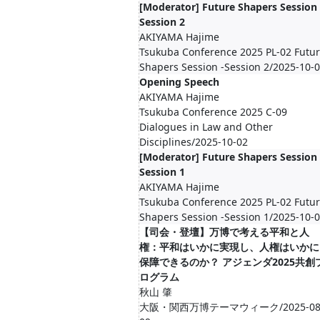
[Moderator] Future Shapers Session 
Session 2
AKIYAMA Hajime
Tsukuba Conference 2025 PL-02 Futu
Shapers Session -Session 2/2025-10-
Opening Speech
AKIYAMA Hajime
Tsukuba Conference 2025 C-09
Dialogues in Law and Other
Disciplines/2025-10-02
[Moderator] Future Shapers Session 
Session 1
AKIYAMA Hajime
Tsukuba Conference 2025 PL-02 Futu
Shapers Session -Session 1/2025-10-
【司会・登壇】万博で考える平和と人
権：平和はいかに実現し、人権はいかに
保障できるのか？ アジェンダ2025共創
ログラム
秋山 肇
大阪・関西万博テーマウィーク/2025-08