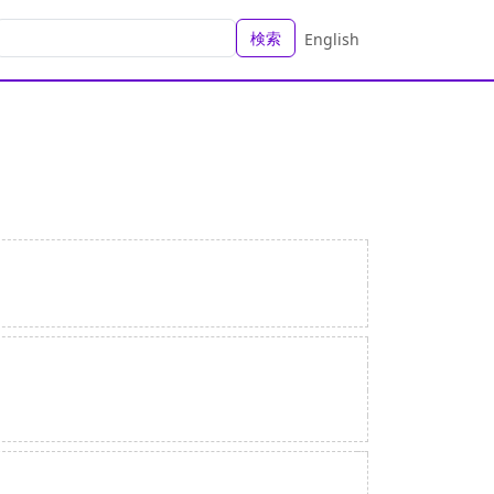
検索
English