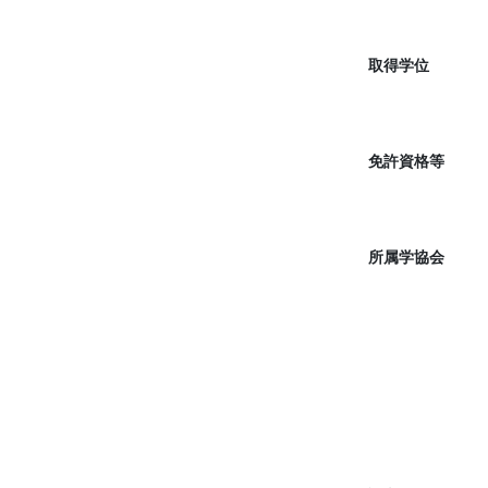
取得学位
免許資格等
所属学協会