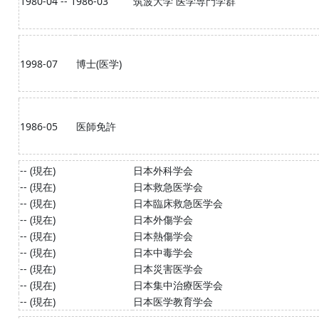
1980-04 -- 1986-03
筑波大学 医学専門学群
1998-07
博士(医学)
1986-05
医師免許
-- (現在)
日本外科学会
-- (現在)
日本救急医学会
-- (現在)
日本臨床救急医学会
-- (現在)
日本外傷学会
-- (現在)
日本熱傷学会
-- (現在)
日本中毒学会
-- (現在)
日本災害医学会
-- (現在)
日本集中治療医学会
-- (現在)
日本医学教育学会