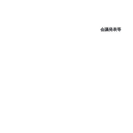
会議発表等