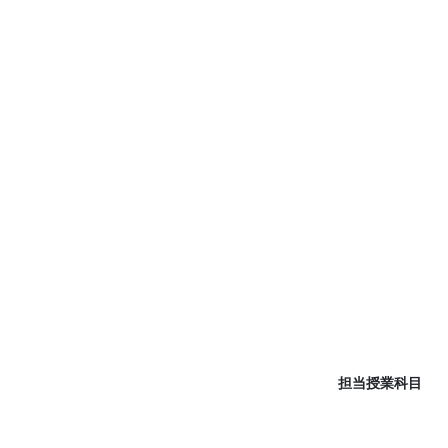
担当授業科目