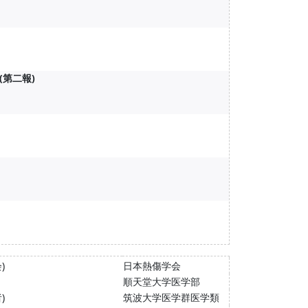
第二報)
)
日本熱傷学会
順天堂大学医学部
)
筑波大学医学群医学類