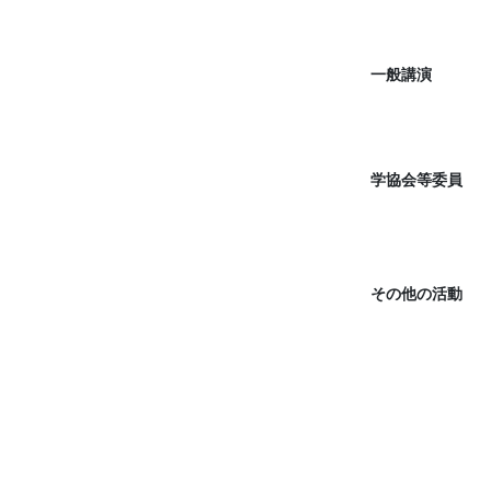
一般講演
学協会等委員
その他の活動