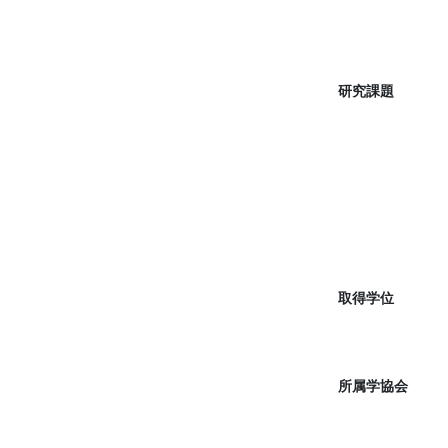
研究課題
取得学位
所属学協会