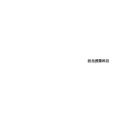
担当授業科目