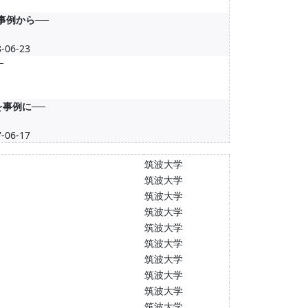
事例から──
6-23
─
を事例に──
6-17
筑波大学
筑波大学
筑波大学
筑波大学
筑波大学
筑波大学
筑波大学
筑波大学
筑波大学
筑波大学