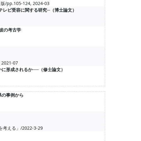
105-124, 2024-03
テレビ受容に関する研究─（博士論文）
電波の考古学
021-07
かに形成されるか──（修士論文）
県の事例から
る」/2022-3-29