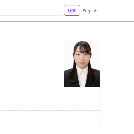
検索
English