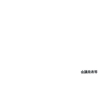
会議発表等