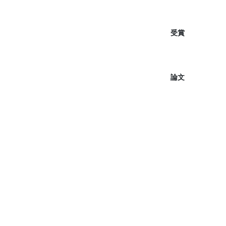
受賞
論文