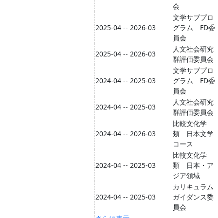
会
文学サブプロ
2025-04 -- 2026-03
グラム FD委
員会
人文社会研究
2025-04 -- 2026-03
群評価委員会
文学サブプロ
2024-04 -- 2025-03
グラム FD委
員会
人文社会研究
2024-04 -- 2025-03
群評価委員会
比較文化学
2024-04 -- 2026-03
類 日本文学
コース
比較文化学
2024-04 -- 2025-03
類 日本・ア
ジア領域
カリキュラム
2024-04 -- 2025-03
ガイダンス委
員会