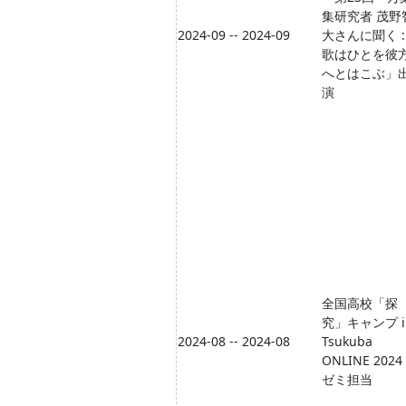
集研究者 茂野
2024-09 -- 2024-09
大さんに聞く :
歌はひとを彼
へとはこぶ」
演
全国高校「探
究」キャンプ i
2024-08 -- 2024-08
Tsukuba
ONLINE 20
ゼミ担当