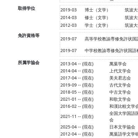
取得学位
2019-03
博士（文学）
筑波大
2014-03
修士（文学）
筑波大
2012-03
学士（文学）
筑波大
免許資格等
2019-07
高等学校教諭専修免許状国
2019-07
中学校教諭専修免許状国語
所属学協会
2013-04 -- (現在)
萬葉学会
2014-04 -- (現在)
上代文学会
2017-04 -- (現在)
美夫君志会
2019-09 -- (現在)
古代文学会
2018-05 -- (現在)
中古文学会
2021-01 -- (現在)
和歌文学会
2016-02 -- (現在)
和漢比較文学
全国大学国語
2021-11 -- (現在)
会
2025-04 -- (現在)
日本文学協会
2012-04 -- (現在)
萬葉語学文学