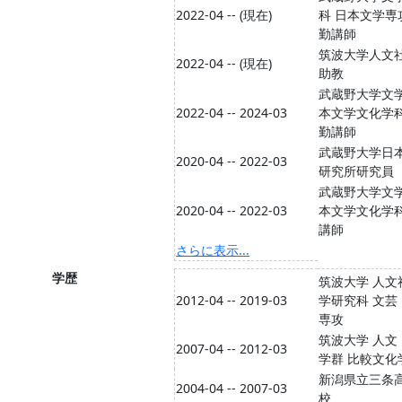
2022-04 -- (現在)
科 日本文学専
勤講師
筑波大学人文
2022-04 -- (現在)
助教
武蔵野大学文学
2022-04 -- 2024-03
本文学文化学
勤講師
武蔵野大学日
2020-04 -- 2022-03
研究所研究員
武蔵野大学文学
2020-04 -- 2022-03
本文学文化学
講師
さらに表示...
学歴
筑波大学 人文
2012-04 -- 2019-03
学研究科 文芸
専攻
筑波大学 人文
2007-04 -- 2012-03
学群 比較文化
新潟県立三条
2004-04 -- 2007-03
校