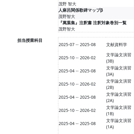
茂野 智大
人麻呂関係歌碑マップβ
茂野智大
『萬葉集』注釈書 注釈対象巻別一覧
茂野智大
担当授業科目
2025-07 -- 2025-08
文献資料学
文学論文演習
2025-10 -- 2026-02
(3B)
文学論文演習
2025-04 -- 2025-08
(3A)
文学論文演習
2025-10 -- 2026-02
(2B)
文学論文演習
2025-04 -- 2025-08
(2A)
文学論文演習
2025-10 -- 2026-02
(1B)
文学論文演習
2025-04 -- 2025-08
(1A)