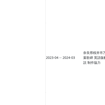
奈良県桜井市
2023-04 -- 2024-03
葉歌碑 英語版
説 制作協力