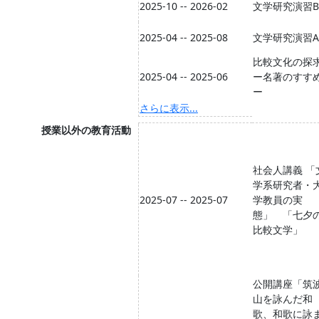
2025-10 -- 2026-02
文学研究演習B
2025-04 -- 2025-08
文学研究演習A
比較文化の探
2025-04 -- 2025-06
ー名著のすす
ー
さらに表示...
授業以外の教育活動
社会人講義 「
学系研究者・
2025-07 -- 2025-07
学教員の実
態」 「七夕
比較文学」
公開講座「筑
山を詠んだ和
歌、和歌に詠