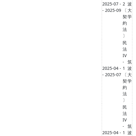
2025-07 -
2
波
- 2025-09
〔
大
契
学
約
法
〕
民
法
IV
-
筑
2025-04 -
1
波
- 2025-07
〔
大
契
学
約
法
〕
民
法
IV
-
筑
2025-04 -
1
波