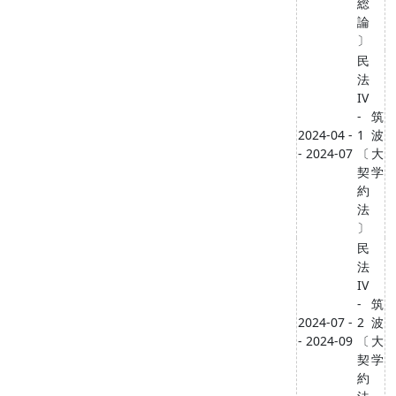
総
論
〕
民
法
IV
-
筑
2024-04 -
1
波
- 2024-07
〔
大
契
学
約
法
〕
民
法
IV
-
筑
2024-07 -
2
波
- 2024-09
〔
大
契
学
約