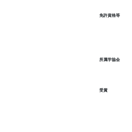
免許資格等
所属学協会
受賞