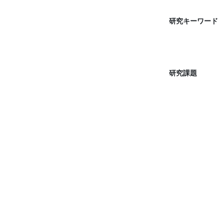
研究キーワード
研究課題