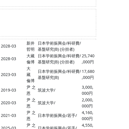
新井
日本学術振興会/科研費/
- 2028-03
哲明
基盤研究(B) (分担者)
大藏
日本学術振興会/科研費/
25,740
- 2028-03
倫博
基盤研究(B) (分担者)
,000円
大
日本学術振興会/科研費/
17,680
- 2023-03
藏
基盤研究(B)
,000円
倫博
尹 之
3,000,
- 2019-03
筑波大学/
恩
000円
尹 之
2,000,
- 2020-03
筑波大学/
恩
000円
尹 之
4,160,
- 2021-03
日本学術振興会/若手/
恩
000円
尹 之
4,550,
- 2025-03
日本学術振興会/若手/