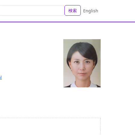
検索
English
l