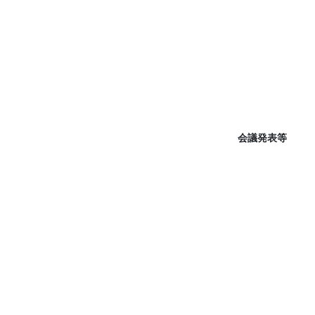
会議発表等