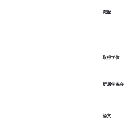
職歴
取得学位
所属学協会
論文