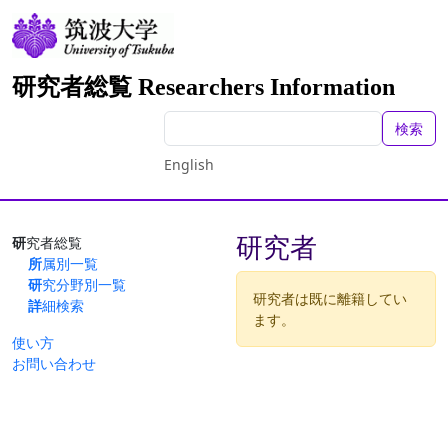
研究者総覧 Researchers Information
検索
English
研究者
研究者総覧
所属別一覧
研究分野別一覧
研究者は既に離籍してい
詳細検索
ます。
使い方
お問い合わせ