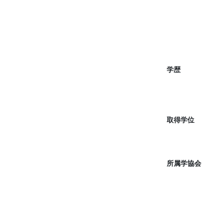
学歴
取得学位
所属学協会