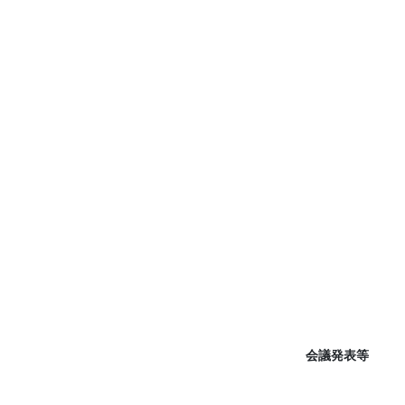
会議発表等