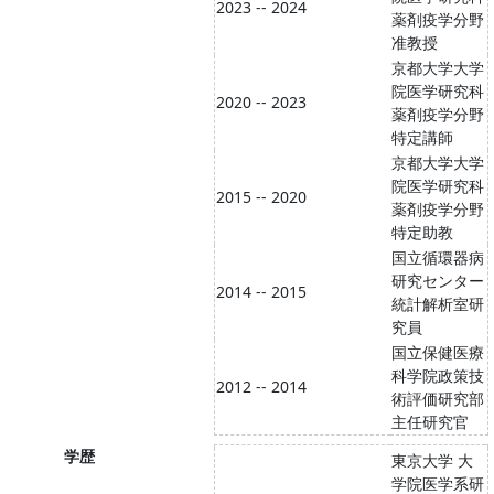
2023 -- 2024
薬剤疫学分野
准教授
京都大学大学
院医学研究科
2020 -- 2023
薬剤疫学分野
特定講師
京都大学大学
院医学研究科
2015 -- 2020
薬剤疫学分野
特定助教
国立循環器病
研究センター
2014 -- 2015
統計解析室研
究員
国立保健医療
科学院政策技
2012 -- 2014
術評価研究部
主任研究官
学歴
東京大学 大
学院医学系研