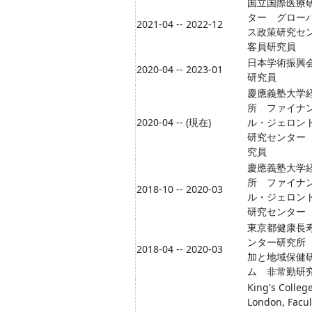
国立国際医療
ター グロー
2021-04 -- 2022-12
ス政策研究
客員研究員
日本学術振興
2020-04 -- 2023-01
研究員
慶應義塾大学
所 ファイナ
2020-04 -- (現在)
ル・ジェロン
研究センター
究員
慶應義塾大学
所 ファイナ
2018-10 -- 2020-03
ル・ジェロン
研究センター
東京都健康長
ンター研究所
2018-04 -- 2020-03
加と地域保健
ム 非常勤研
King's Colleg
London, Facul