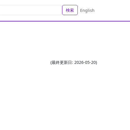
検索
English
(最終更新日: 2026-05-20)