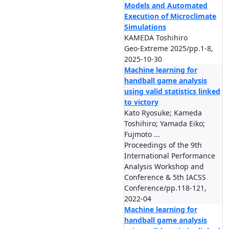
Models and Automated
Execution of Microclimate
Simulations
KAMEDA Toshihiro
Geo-Extreme 2025/pp.1-8,
2025-10-30
Machine learning for
handball game analysis
using valid statistics linked
to victory
Kato Ryosuke; Kameda
Toshihiro; Yamada Eiko;
Fujmoto ...
Proceedings of the 9th
International Performance
Analysis Workshop and
Conference & 5th IACSS
Conference/pp.118-121,
2022-04
Machine learning for
handball game analysis