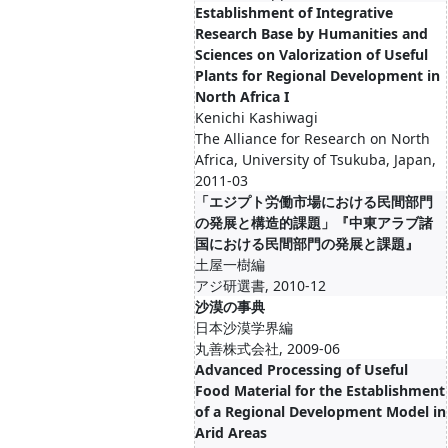
Establishment of Integrative
Research Base by Humanities and
Sciences on Valorization of Useful
Plants for Regional Development in
North Africa I
Kenichi Kashiwagi
The Alliance for Research on North
Africa, University of Tsukuba, Japan,
2011-03
「エジプト労働市場における民間部門
の発展と構造的課題」『中東アラブ諸
国における民間部門の発展と課題』
土屋一樹編
アジ研選書, 2010-12
沙漠の事典
日本沙漠学界編
丸善株式会社, 2009-06
Advanced Processing of Useful
Food Material for the Establishment
of a Regional Development Model in
Arid Areas