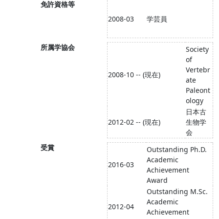
免許資格等
2008-03
学芸員
所属学協会
Society
of
Vertebr
2008-10 -- (現在)
ate
Paleont
ology
日本古
2012-02 -- (現在)
生物学
会
受賞
Outstanding Ph.D.
Academic
2016-03
Achievement
Award
Outstanding M.Sc.
Academic
2012-04
Achievement