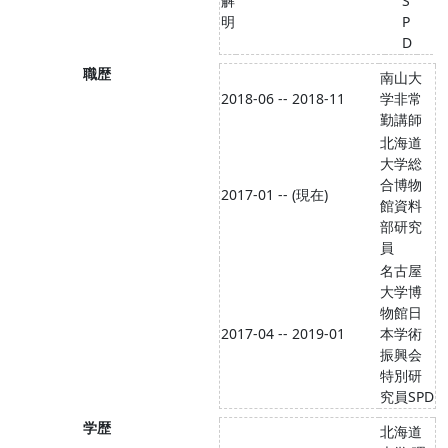
解
S
明
P
D
職歴
南山大
2018-06 -- 2018-11
学非常
勤講師
北海道
大学総
合博物
2017-01 -- (現在)
館資料
部研究
員
名古屋
大学博
物館日
2017-04 -- 2019-01
本学術
振興会
特別研
究員SPD
学歴
北海道