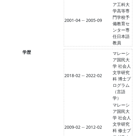
ア工科大
学高等専
門学校予
2001-04 -- 2005-09
備教育セ
ンター専
任日本語
教員
学歴
マレーシ
ア国民大
学 社会人
文学研究
2018-02 -- 2022-02
科 博士プ
ログラム
（言語
学）
マレーシ
ア国民大
学 社会人
文学研究
2009-02 -- 2012-02
科 修士プ