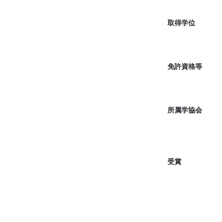
取得学位
免許資格等
所属学協会
受賞