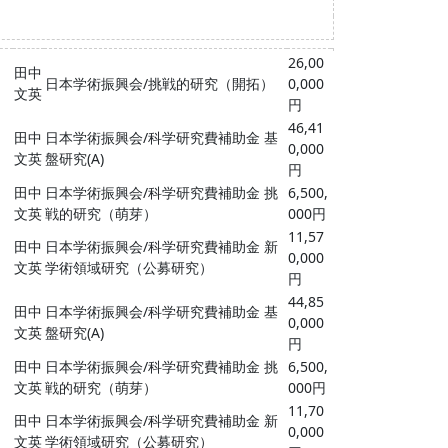
26,00
田中
日本学術振興会/挑戦的研究（開拓）
0,000
文英
円
46,41
田中
日本学術振興会/科学研究費補助金 基
0,000
文英
盤研究(A)
円
田中
日本学術振興会/科学研究費補助金 挑
6,500,
文英
戦的研究（萌芽）
000円
11,57
田中
日本学術振興会/科学研究費補助金 新
0,000
文英
学術領域研究（公募研究）
円
44,85
田中
日本学術振興会/科学研究費補助金 基
0,000
文英
盤研究(A)
円
田中
日本学術振興会/科学研究費補助金 挑
6,500,
文英
戦的研究（萌芽）
000円
11,70
田中
日本学術振興会/科学研究費補助金 新
0,000
文英
学術領域研究（公募研究）