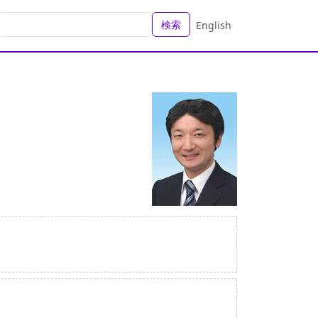
検索
English