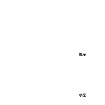
職歴
学歴