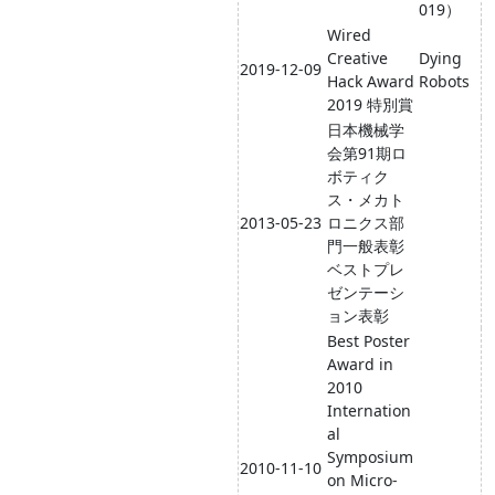
019）
Wired
Creative
Dying
2019-12-09
Hack Award
Robots
2019 特別賞
日本機械学
会第91期ロ
ボティク
ス・メカト
2013-05-23
ロニクス部
門一般表彰
ベストプレ
ゼンテーシ
ョン表彰
Best Poster
Award in
2010
Internation
al
Symposium
2010-11-10
on Micro-