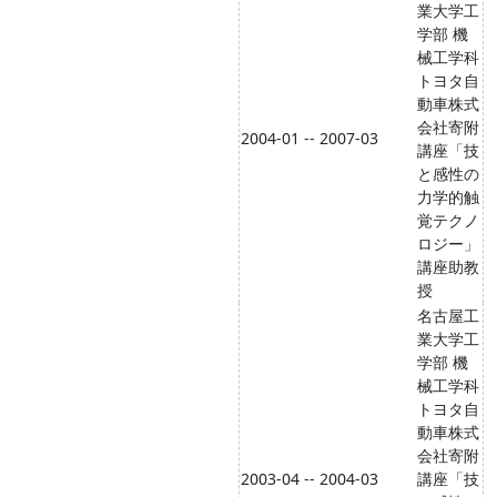
業大学工
学部 機
械工学科
トヨタ自
動車株式
会社寄附
2004-01 -- 2007-03
講座「技
と感性の
力学的触
覚テクノ
ロジー」
講座助教
授
名古屋工
業大学工
学部 機
械工学科
トヨタ自
動車株式
会社寄附
2003-04 -- 2004-03
講座「技