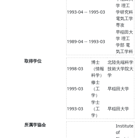
学 理工
1993-04 -- 1995-03
学研究科
電気工学
専攻
早稲田大
学 理工
1989-04 -- 1993-03
学部 電
気工学科
取得学位
博士
北陸先端科学
1998-03
（情報
技術大学院大
科学）
学
修士
1995-03
（工
早稲田大学
学）
学士
1993-03
（工
早稲田大学
学）
所属学協会
Institute
of