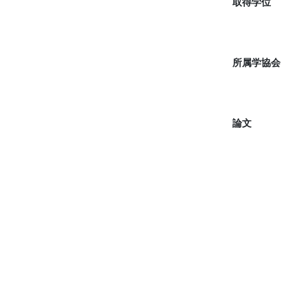
取得学位
所属学協会
論文