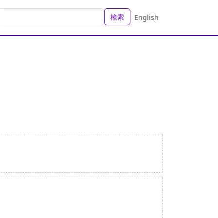
検索
English