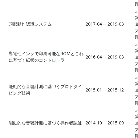
頭部動作認識システム
2017-04 -- 2019-03
導電性インクで印刷可能なROMとこれ
2016-04 -- 2019-03
に基づく紙状のコントローラ
能動的な音響計測に基づくプロトタイ
2015-01 -- 2015-12
ピング技術
能動的な音響計測に基づく操作者認証
2014-10 -- 2015-09