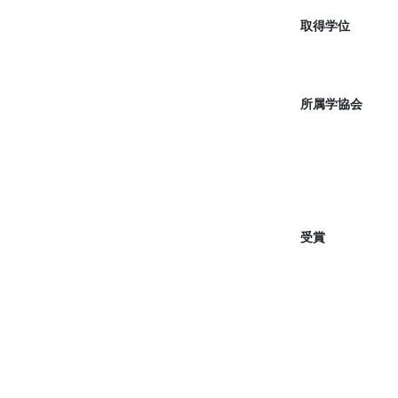
取得学位
所属学協会
受賞