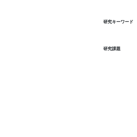
研究キーワード
研究課題