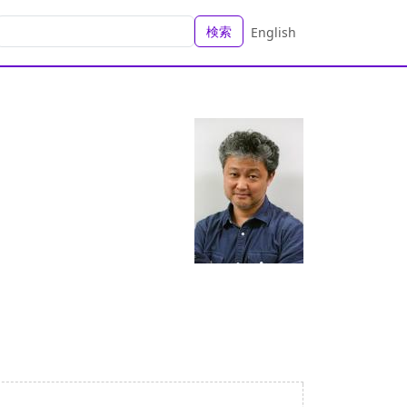
検索
English