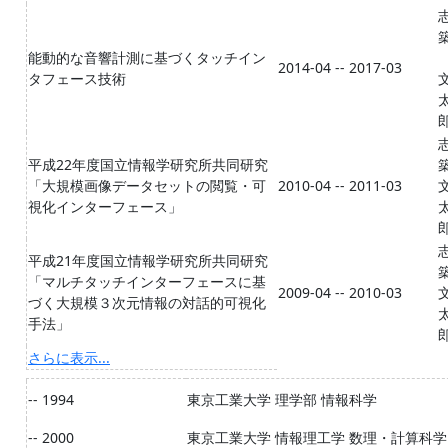
能動的な音響計測に基づくタッチイン
2014-04 -- 2017-03
タフェース技術
平成22年度国立情報学研究所共同研究
「大規模画像データセットの閲覧・可
2010-04 -- 2011-03
視化インターフェース」
平成21年度国立情報学研究所共同研究
「マルチタッチインターフェースに基
2009-04 -- 2010-03
づく大規模３次元情報の対話的可視化
手法」
さらに表示...
-- 1994
東京工業大学 理学部 情報科学
-- 2000
東京工業大学 情報理工学 数理・計算科学