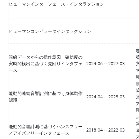
ヒューマンインターフェース・インタラクション
ヒューマンコンピュータインタラクション
視線データからの操作意図・確信度の
実時間検出に基づく先回りインタフェ
2024-06 -- 2027-03
ース
能動的連続音響計測に基づく身体動作
2024-04 -- 2028-03
認識
能動的音響計測に基づくハンズフリー
2018-04 -- 2022-03
／アイズフリーインタフェース