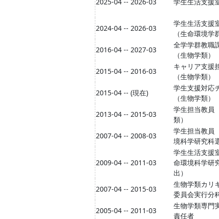
2025-04 -- 2026-03
学生生活支援
学生生活支援
2024-04 -- 2026-03
（生命環境学
全学学群教職
2016-04 -- 2027-03
（生物学類）
キャリア支援
2015-04 -- 2016-03
（生物学類）
学生支援対応
2015-04 -- (現在)
（生物学類）
学生担当教員
2013-04 -- 2015-03
類）
学生担当教員
2007-04 -- 2008-03
境科学研究科
学生生活支援
2009-04 -- 2011-03
命環境科学研
出）
生物学類カリ
2007-04 -- 2015-03
委員会実行分
生物学類専門
2005-04 -- 2011-03
責任者