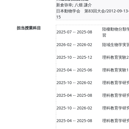
新倉弥幸; 八畑 謙介
日本動物学会 第83回大会/2012-09-13--2
15
担当授業科目
陸棲動物分類
2025-07 -- 2025-08
習
2026-02 -- 2026-02
陸域生物学実
2025-10 -- 2025-12
理科教育実験2
2025-04 -- 2025-06
理科教育実験1
2025-10 -- 2026-02
理科教育学研究I
2025-04 -- 2025-08
理科教育学研究I
2025-10 -- 2026-02
理科教育学研究
2025-04 -- 2025-08
理科教育学研究