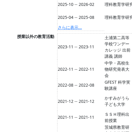
2025-10 -- 2026-02
理科教育学研究
2025-04 -- 2025-08
理科教育学研究
さらに表示...
授業以外の教育活動
土浦第二高等
学校ワンデー
2023-11 -- 2023-11
カレッジ 出前
講義 講師
中学・高校生
2022-11 -- 2022-11
物研究発表大
会
GFEST 科学実
2022-08 -- 2022-08
験講座
かすみがうら
2021-12 -- 2021-12
子ども大学
ＳＳＨ理科出
2021-11 -- 2021-11
前授業
茨城県教育研