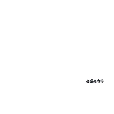
会議発表等