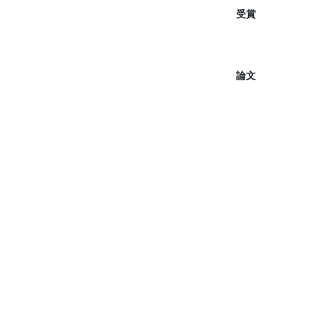
受賞
論文