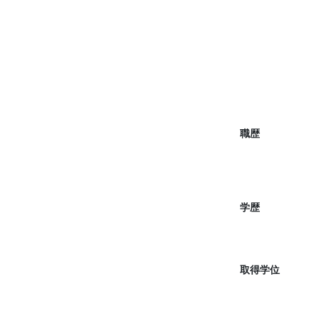
職歴
学歴
取得学位