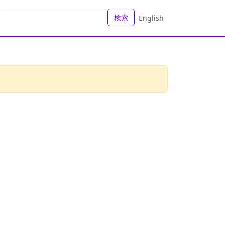
検索
English