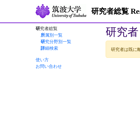
研究者総覧 Resea
研究者
研究者総覧
所属別一覧
研究分野別一覧
詳細検索
研究者は既に
使い方
お問い合わせ