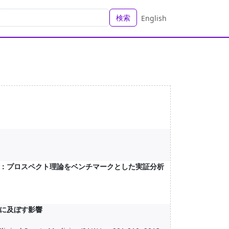
検索
English
：プロスペクト理論をベンチマークとした実証分析
に及ぼす影響