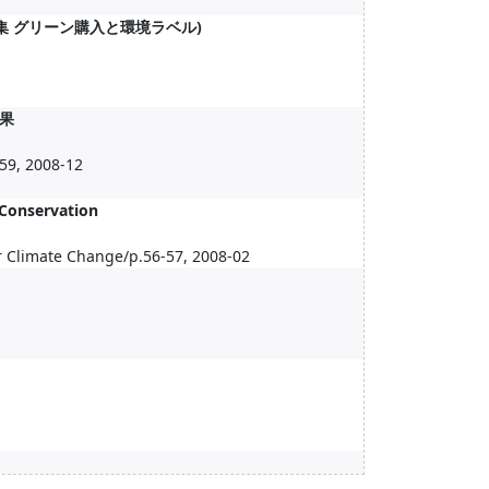
集 グリーン購入と環境ラベル)
果
59, 2008-12
Conservation
r Climate Change/p.56-57, 2008-02