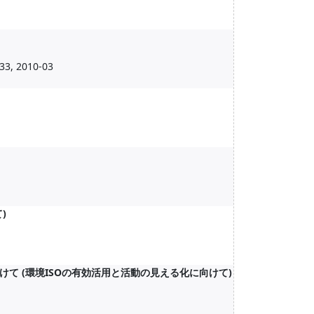
33, 2010-03
)
て (環境ISOの有効活用と活動の見える化に向けて)