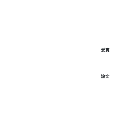
受賞
論文