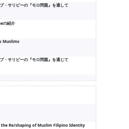
ブ・サリビーの『モロ問題』を通して
neの紹介
no Muslims
ブ・サリビーの『モロ問題』を通じて
the Re/shaping of Muslim Filipino Identity