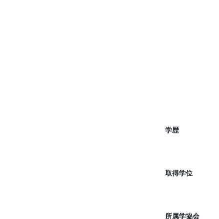
学歴
取得学位
所属学協会