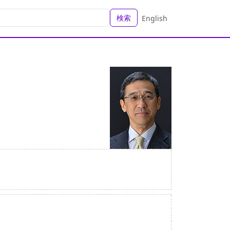
検索
English