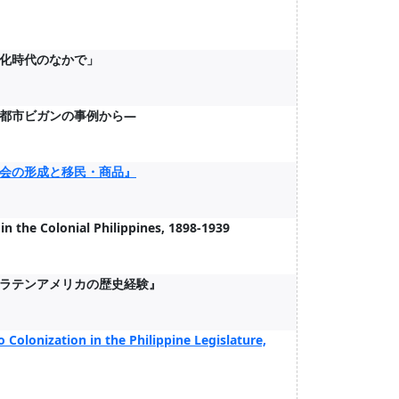
化時代のなかで」
都市ビガンの事例から―
会の形成と移民・商品』
in the Colonial Philippines, 1898-1939
ラテンアメリカの歴史経験』
 Colonization in the Philippine Legislature,