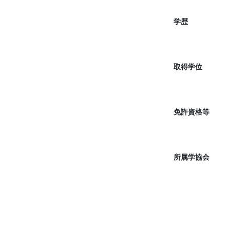
学歴
取得学位
免許資格等
所属学協会