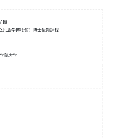
前期
立民族学博物館）博士後期課程
学院大学