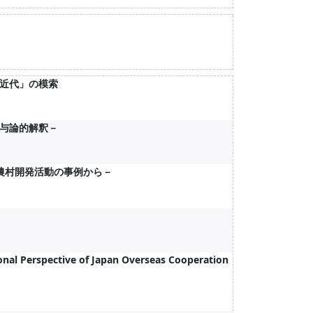
近代」の模索
与論的解釈－
農村開発活動の事例から－
nal Perspective of Japan Overseas Cooperation