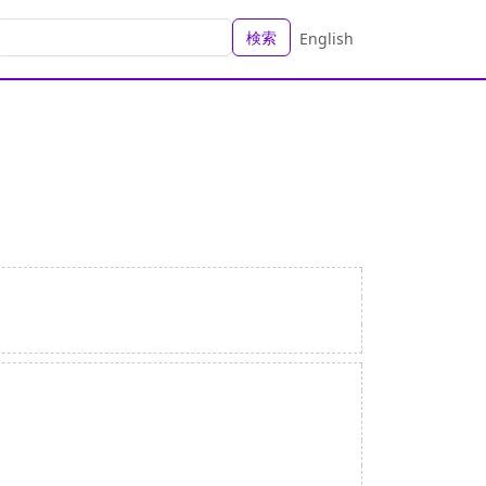
検索
English