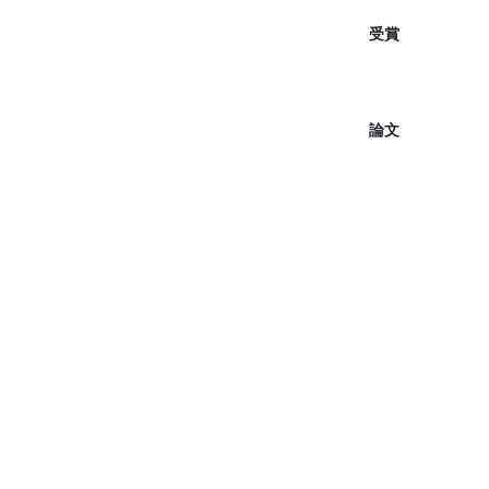
受賞
論文