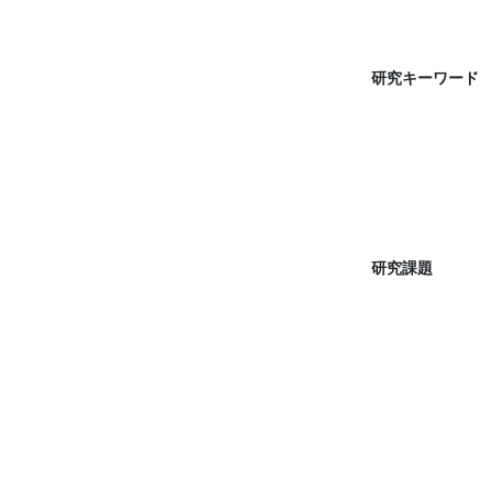
研究キーワード
研究課題