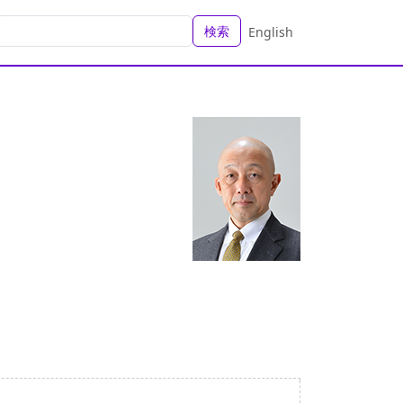
検索
English