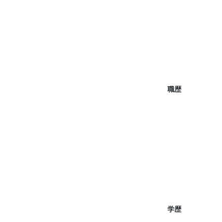
職歴
学歴