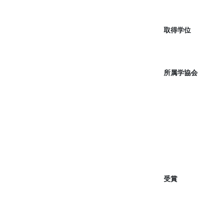
取得学位
所属学協会
受賞