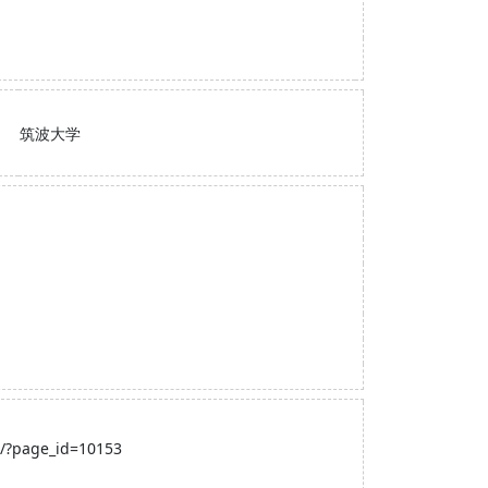
筑波大学
p/?page_id=10153