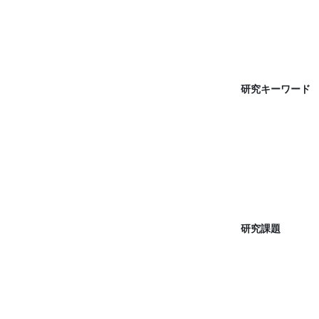
研究キーワード
研究課題