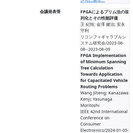
さらに表示...
会議発表等
FPGAによるプリム法の並
列化とその性能評価
王 紀恒; 金澤 健治; 安永
守利
リコンフィギャラブルシ
ステム研究会/2023-06-
08--2023-06-09
FPGA Implementation
of Minimum Spanning
Tree Calculation
Towards Application
for Capacitated Vehicle
Routing Problems
Wang Jiheng; Kanazawa
Kenji; Yasunaga
Moritoshi
IEEE 42nd International
Conference on
Consumer
Electrornics/2024-01-05-