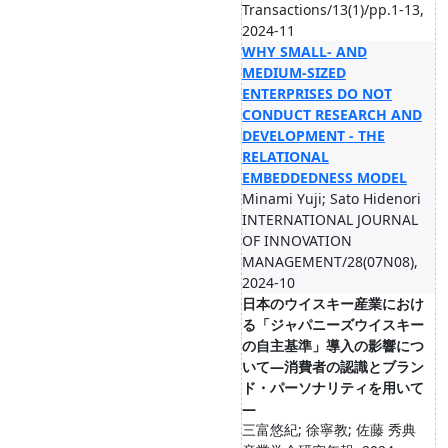
Transactions/13(1)/pp.1-13,
2024-11
WHY SMALL- AND
MEDIUM-SIZED
ENTERPRISES DO NOT
CONDUCT RESEARCH AND
DEVELOPMENT - THE
RELATIONAL
EMBEDDEDNESS MODEL
Minami Yuji; Sato Hidenori
INTERNATIONAL JOURNAL
OF INNOVATION
MANAGEMENT/28(07N08),
2024-10
日本のウイスキー産業におけ
る「ジャパニーズウイスキー
の自主基準」導入の影響につ
いて―消費者の認識とブラン
ド・パーソナリティを用いて
―
三富悠紀; 徐寧教; 佐藤 秀典