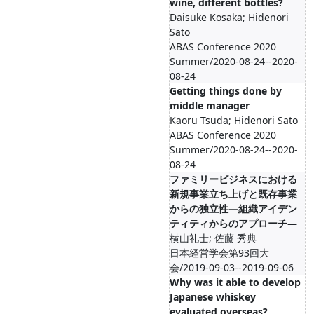
wine, different bottles?
Daisuke Kosaka; Hidenori
Sato
ABAS Conference 2020
Summer/2020-08-24--2020-
08-24
Getting things done by
middle manager
Kaoru Tsuda; Hidenori Sato
ABAS Conference 2020
Summer/2020-08-24--2020-
08-24
ファミリービジネスにおける
新規事業立ち上げと既存事業
からの独立性―組織アイデン
ティティからのアプローチ―
横山礼士; 佐藤 秀典
日本経営学会第93回大
会/2019-09-03--2019-09-06
Why was it able to develop
Japanese whiskey
evaluated overseas?