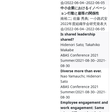
会/2022-06-04--2022-06-05
中小企業におけるイノベーシ
ョン行動と顧客の関係性
南裕二; 佐藤 秀典; 一小路武安
2022年度組織学会研究発表大
会/2022-06-04--2022-06-05
Is shared leadership
shared?
Hidenori Sato; Takahiko
Makabe
ABAS Conference 2021
Summer/2021-08-30--2021-
08-30
Diverse more than ever.
Nao Yamauchi; Hidenori
Sato
ABAS Conference 2021
Summer/2021-08-30--2021-
08-30
Employee engagement and
work engagement: Same