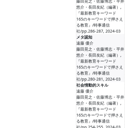
藤田晃之・佐藤博志・平井
悠介・長田友紀（編著）,
『最新教育キーワード
165のキーワードで押さえ
る教育』/時事通信
社/pp.286-287, 2024-03
メタ認知
遠藤 優介
藤田晃之・佐藤博志・平井
悠介・長田友紀（編著）,
『最新教育キーワード
165のキーワードで押さえ
る教育』/時事通信
社/pp.280-281, 2024-03
社会情動的スキル
遠藤 優介
藤田晃之・佐藤博志・平井
悠介・長田友紀（編著）,
『最新教育キーワード
165のキーワードで押さえ
る教育』/時事通信
社/pp.254-255, 2024-03