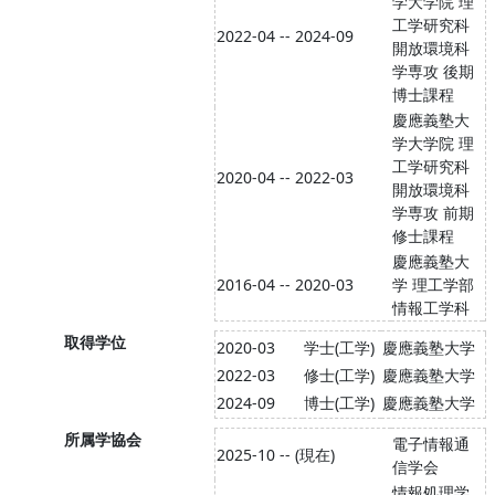
学大学院 理
工学研究科
2022-04 -- 2024-09
開放環境科
学専攻 後期
博士課程
慶應義塾大
学大学院 理
工学研究科
2020-04 -- 2022-03
開放環境科
学専攻 前期
修士課程
慶應義塾大
2016-04 -- 2020-03
学 理工学部
情報工学科
取得学位
2020-03
学士(工学)
慶應義塾大学
2022-03
修士(工学)
慶應義塾大学
2024-09
博士(工学)
慶應義塾大学
所属学協会
電子情報通
2025-10 -- (現在)
信学会
情報処理学