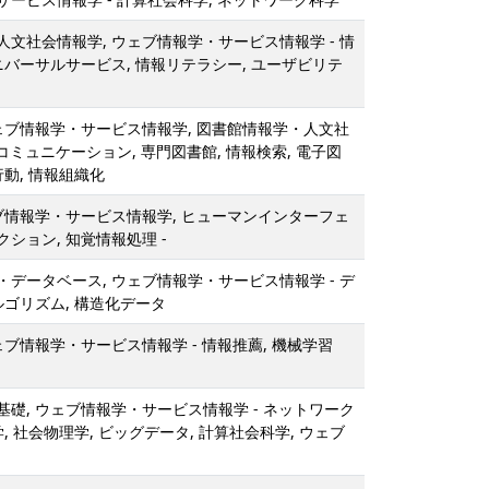
文社会情報学, ウェブ情報学・サービス情報学 - 情
ニバーサルサービス, 情報リテラシー, ユーザビリテ
ウェブ情報学・サービス情報学, 図書館情報学・人文社
術コミュニケーション, 専門図書館, 情報検索, 電子図
行動, 情報組織化
ェブ情報学・サービス情報学, ヒューマンインターフェ
ション, 知覚情報処理 -
データベース, ウェブ情報学・サービス情報学 - デ
ルゴリズム, 構造化データ
ェブ情報学・サービス情報学 - 情報推薦, 機械学習
礎, ウェブ情報学・サービス情報学 - ネットワーク
, 社会物理学, ビッグデータ, 計算社会科学, ウェブ